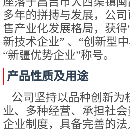
座落于昌吉市大西渠镇闽昌
多年的拼搏与发展，公司
售产业化发展格局，获得
新技术企业” 、“创新型中
“新疆优势企业”称号。
产品性质及用途
公司坚持以品种创新为
业、多种经营、承担社会
企业制度，具备完善的法