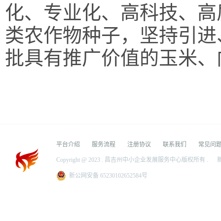
化、专业化、高科技、高
类农作物种子，坚持引进
批具有推广价值的玉米、
平台介绍
服务流程
注册协议
联系我们
常见问
Copyright @ 2023 . 昌吉州中小企业发展服务中心版权所有 .
新
新公网安备 65230102652584号