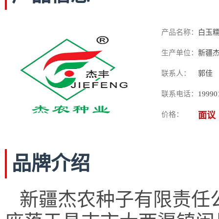
产品名称：
白玉糯
生产单位：
新疆
联系人：
郭佳
联系电话：
19990
价格：
面议
品牌介绍
新疆杰农种子有限责任公司