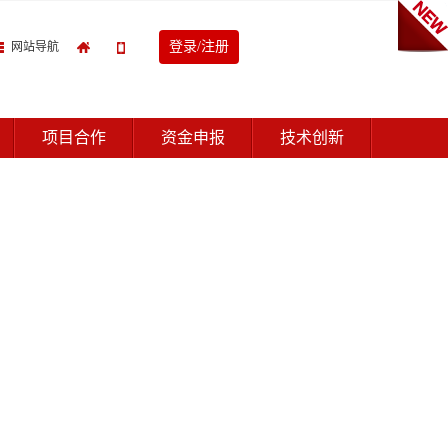
登录/注册
网站导航
项目合作
资金申报
技术创新