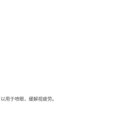
可以用于喷眼，缓解视疲劳。