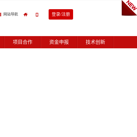
登录/注册
网站导航
项目合作
资金申报
技术创新