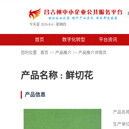
今天是 2026-8-6 / 星期四 ·
首页
数字化转型
平台资讯
您的位置:
首页
>>
产品推介
>> 产品推介详情页
产品名称 : 鲜切花
产品信息
产品名
生产单