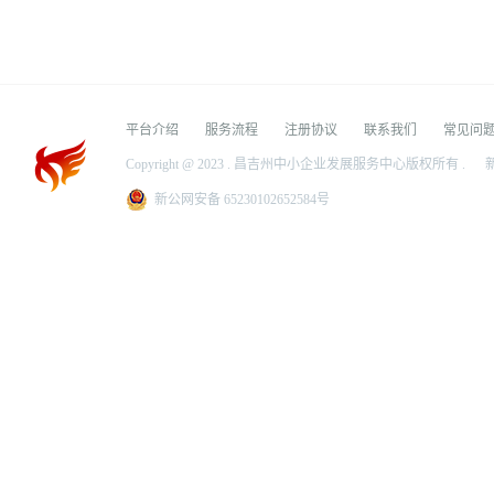
平台介绍
服务流程
注册协议
联系我们
常见问
Copyright @ 2023 . 昌吉州中小企业发展服务中心版权所有 .
新
新公网安备 65230102652584号