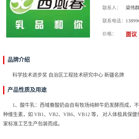
联系人：
梁伟
联系电话：
13899
价格：
面议
品牌介绍
科学技术进步奖 自治区工程技术研究中心 新疆名牌
产品性质及用途
1、酸牛乳：西域春酸奶由自有牧场纯鲜牛奶发酵而成，
种维生素，如 VB1、VB2、VB6、VB12 等， 对人体
家标准工艺生产包装而成。