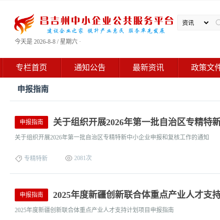
今天是 2026-8-8 / 星期六 ·
专栏首页
通知公告
最新资讯
政策文
申报指南
关于组织开展2026年第一批自治区专精特
申报指南
关于组织开展2026年第一批自治区专精特新中小企业申报和复核工作的通知
2081次
专精特新
2025年度新疆创新联合体重点产业人才支
申报指南
2025年度新疆创新联合体重点产业人才支持计划项目申报指南