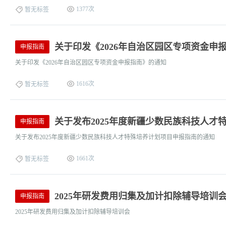
1377次
暂无标签
关于印发《2026年自治区园区专项资金申
申报指南
关于印发《2026年自治区园区专项资金申报指南》的通知
1616次
暂无标签
关于发布2025年度新疆少数民族科技人才
申报指南
关于发布2025年度新疆少数民族科技人才特殊培养计划项目申报指南的通知
1661次
暂无标签
2025年研发费用归集及加计扣除辅导培训
申报指南
2025年研发费用归集及加计扣除辅导培训会