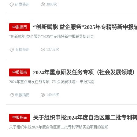
3080次
研发费用
“创新赋能 益企服务”2025年专精特新申
申报指南
“创新赋能 益企服务”2025年专精特新申报辅导培训会
13752次
专精特新
2024年重点研发任务专项（社会发展领域）
申报指南
2024年重点研发任务专项（社会发展领域） 申报指南
14046次
申报指南
关于组织申报2024年度自治区第二批专利
申报指南
关于组织申报2024年度自治区第二批专利转移实施项目的通知