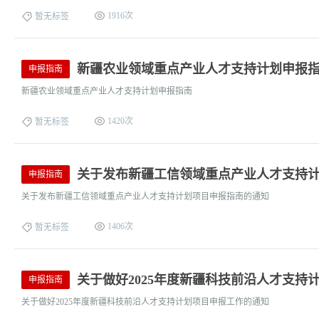
1916次
暂无标签
新疆农业领域重点产业人才支持计划申报
申报指南
新疆农业领域重点产业人才支持计划申报指南
1420次
暂无标签
关于发布新疆工信领域重点产业人才支持
申报指南
关于发布新疆工信领域重点产业人才支持计划项目申报指南的通知
1406次
暂无标签
关于做好2025年度新疆科技前沿人才支持
申报指南
关于做好2025年度新疆科技前沿人才支持计划项目申报工作的通知