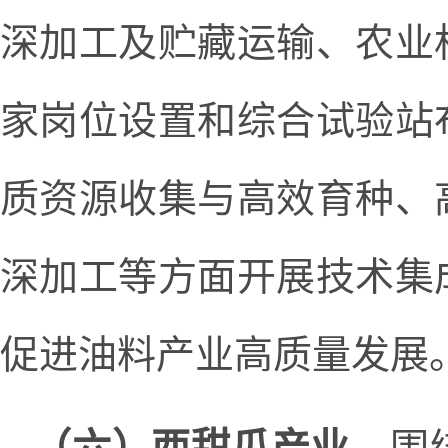
深加工及贮藏运输、农业
家岗位设置和综合试验站
质资源收集与高效育种、
深加工等方面开展技术集
促进油料产业高质量发展
（六）西甜瓜产业。
围