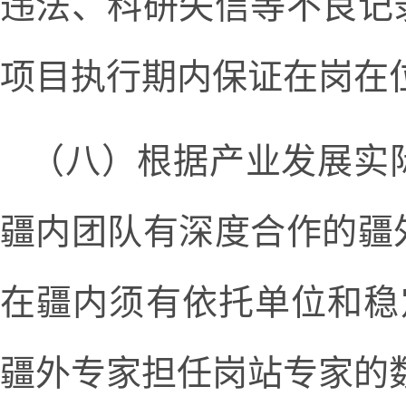
违法、科研失信等不良记
项目执行期内保证在岗在
（八）根据产业发展实
疆内团队有深度合作的疆
在疆内须有依托单位和稳
疆外专家担任岗站专家的数