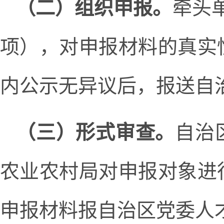
（二）组织申报。
牵头
项），对申报材料的真实
内公示无异议后，报送自
（三）形式审查。
自治
农业农村局对申报对象进
申报材料报自治区党委人