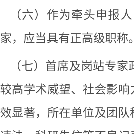
（六）作为牵头申报人
家，应当具有正高级职称
（七）首席及岗站专家
较高学术威望、社会影响
效显著，所在单位及团队