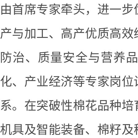
由首席专家牵头，进一步
产与加工、高产优质高效
防治、质量安全与营养
化、产业经济等专家岗位
系。在突破性棉花品种培
机具及智能装备、棉籽及