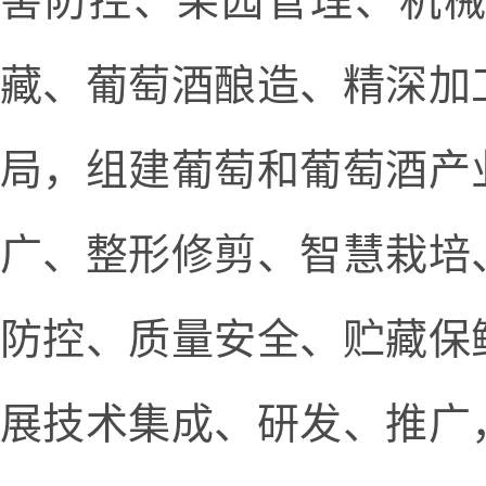
害防控、果园管理、机
藏、葡萄酒酿造、精深加
局，组建葡萄和葡萄酒产
广、整形修剪、智慧栽培
防控、质量安全、贮藏保
展技术集成、研发、推广