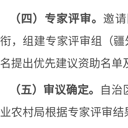
（四）专家评审。
邀请
衔，组建专家评审组（疆
名提出优先建议资助名单
（五）审议确定。
自治
业农村局根据专家评审结