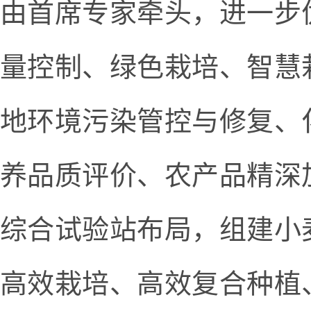
由首席专家牵头，进一步
量控制、绿色栽培、智慧
地环境污染管控与修复、
养品质评价、农产品精深
综合试验站布局，组建小
高效栽培、高效复合种植