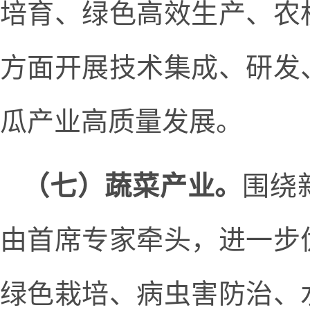
培育、绿色高效生产、农
方面开展技术集成、研发
瓜产业高质量发展。
（七）蔬菜产业。
围绕
由首席专家牵头，进一步
绿色栽培、病虫害防治、