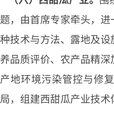
题，由首席专家牵头，进
种技术与方法、露地及设
养品质评价、农产品精深
产地环境污染管控与修
局，组建西甜瓜产业技术