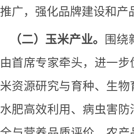
推广，强化品牌建设和产
（二）玉米产业。
围绕
由首席专家牵头，进一步
米资源研究与育种、生物
水肥高效利用、病虫害防
全与营养品质评价、农产