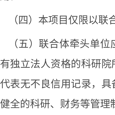
（四）本项目仅限以联
（五）联合体牵头单位
有独立法人资格的科研院
代表无不良信用记录，具
健全的科研、财务等管理