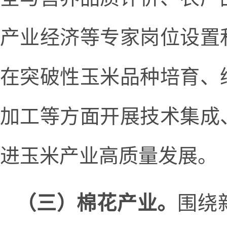
产业经济等专家岗位设置
在突破性玉米品种培育、
加工等方面开展技术集成
进玉米产业高质量发展。
（三）棉花产业。
围绕