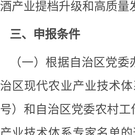
酒产业提档升级和高质量
三、申报条件
（一）根据自治区党委
治区现代农业产业技术体系
号）和自治区党委农村工
产业技术体系专家名单的通