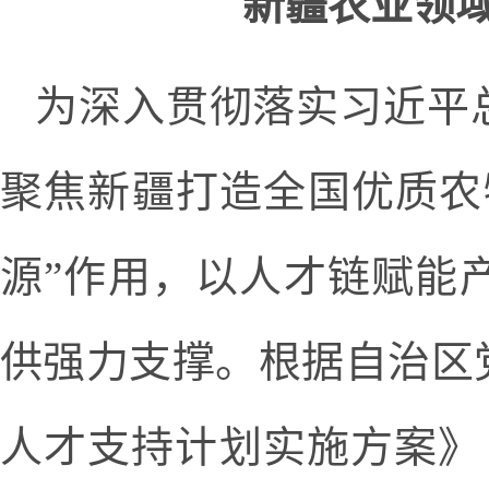
新疆农业领
为深入贯彻落实习近平
聚焦新疆打造全国优质农
源”作用，以人才链赋能
供强力支撑。根据自治区
人才支持计划实施方案》（