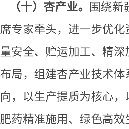
（十）杏产业。
围绕新
席专家牵头，进一步优化
量安全、贮运加工、精深
布局，组建杏产业技术体
向，以生产提质为核心，
肥药精准施用、绿色高效