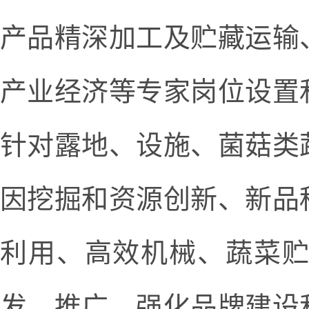
产品精深加工及贮藏运输
产业经济等专家岗位设置
针对露地、设施、菌菇类
因挖掘和资源创新、新品
利用、高效机械、蔬菜
发、推广，强化品牌建设