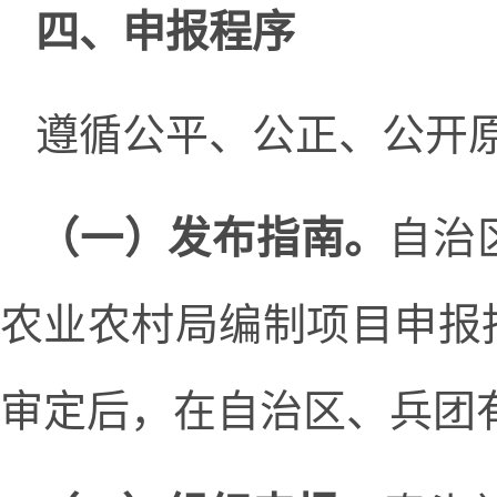
四、申报程序
遵循公平、公正、公开
（一）发布指南。
自治
农业农村局编制项目申报
审定后，在自治区、兵团