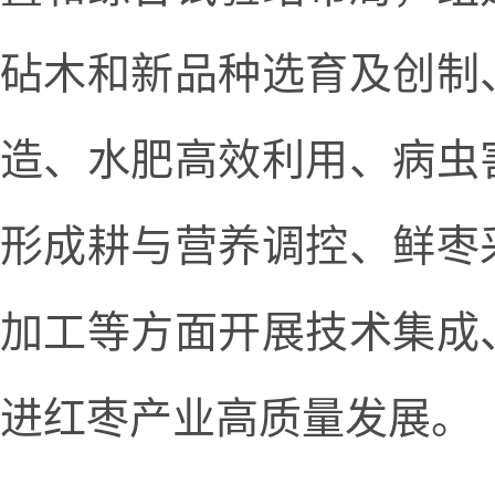
砧木和新品种选育及创制
造、水肥高效利用、病虫
形成耕与营养调控、鲜枣
加工等方面开展技术集成
进红枣产业高质量发展。