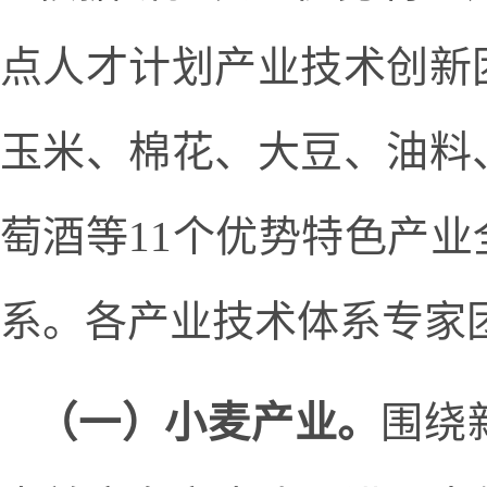
点人才计划产业技术创新
玉米、棉花、大豆、油料
萄酒等11个优势特色产
系。各产业技术体系专家
（一）小麦产业。
围绕