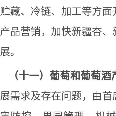
贮藏、冷链、加工等方面
产品营销，加快新疆杏、
展。
（十一）葡萄和葡萄酒
展需求及存在问题，由首