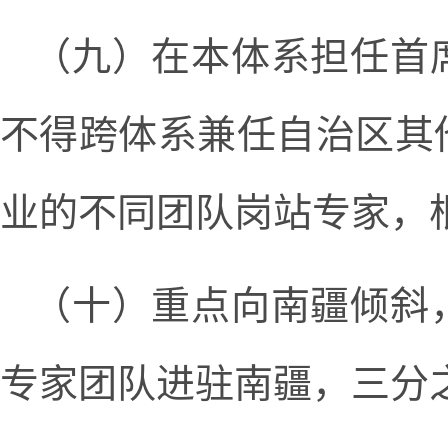
（九）在本体系担任首
不得跨体系兼任自治区其
业的不同团队岗站专家，
（十）重点向南疆倾斜
专家团队进驻南疆，三分