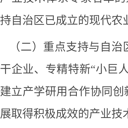
持自治区已成立的现代农
（二）重点支持与自治
干企业、专精特新“小巨
建立产学研用合作协同创
展取得积极成效的产业技