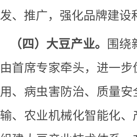
发、推广，强化品牌建设
（四）大豆产业。
围绕
由首席专家牵头，进一步
用、病虫害防治、质量安
输、农业机械化智能化、