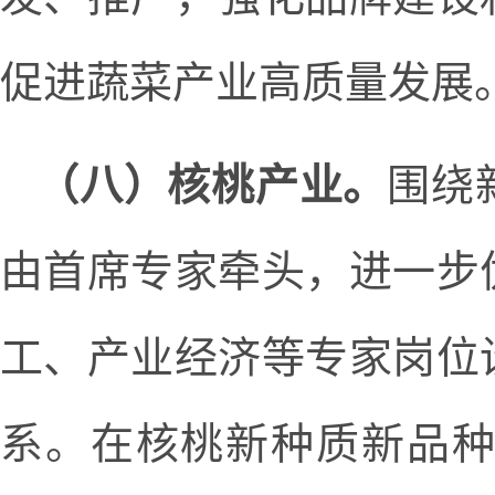
促进蔬菜产业高质量发展
（八）核桃产业。
围绕
由首席专家牵头，进一步
工、产业经济等专家岗位
系。在核桃新种质新品