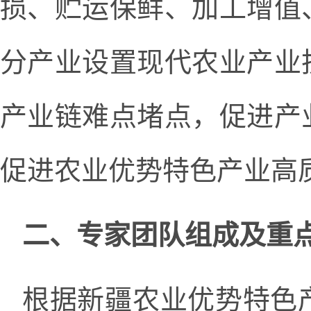
损、贮运保鲜、加工增值
分产业设置现代农业产业
产业链难点堵点，促进产
促进农业优势特色产业高
二、专家团队组成及重
根据新疆农业优势特色产