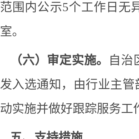
范围内公示5个工作日无
室。
（六）审定实施。
自治
发入选通知，由行业主管
动实施并做好跟踪服务工
五、支持措施