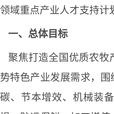
领域重点产业人才支持计
一、总体目标
聚焦打造全国优质农牧
势特色产业发展需求，围
碳、节本增效、机械装