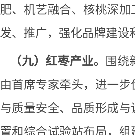
肥、机艺融合、核桃深加
发、推广，强化品牌建设
（九）红枣产业。
围绕
由首席专家牵头，进一步
与质量安全、品质形成与
置和综合试验站布局，组