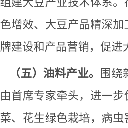
组建大豆产业技术体系。
色增效、大豆产品精深加
牌建设和产品营销，促进
（五）油料产业。
围绕
由首席专家牵头，进一步
菜、花生绿色栽培，病虫