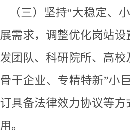
（三）坚持“大稳定、
展需求，调整优化岗站设
发团队、科研院所、高校
骨干企业、专精特新”小
订具备法律效力协议等方
用。