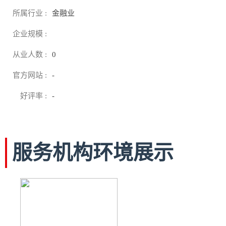
所属行业 :
金融业
企业规模 :
从业人数 :
0
官方网站 :
-
好评率 :
-
服务机构环境展示