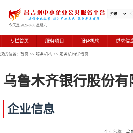
今天是 2026-8-8 / 星期六 ·
专栏首页
服务项目
服务机构
供求信
您的位置:
首页
>>
服务机构
>> 服务机构详情页
乌鲁木齐银行股份有
企业信息
企业名称：
乌