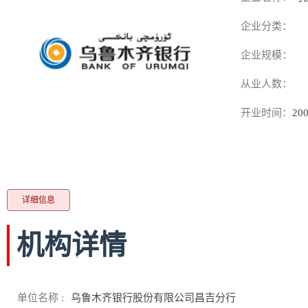
企业分类：
企业规模：
从业人数：
开业时间：
200
详细信息
机构详情
单位名称 :
乌鲁木齐银行股份有限公司昌吉分行