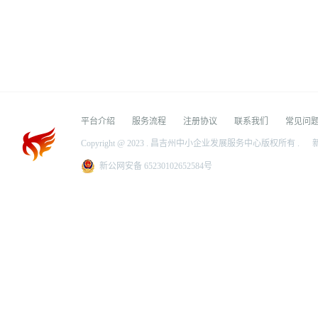
平台介绍
服务流程
注册协议
联系我们
常见问
Copyright @ 2023 . 昌吉州中小企业发展服务中心版权所有 .
新
新公网安备 65230102652584号