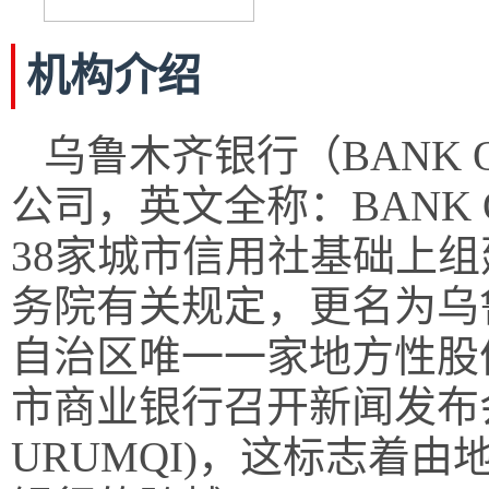
机构介绍
乌鲁木齐银行（BANK 
公司，英文全称：BANK OF 
38家城市信用社基础上组
务院有关规定，更名为乌
自治区唯一一家地方性股份
市商业银行召开新闻发布会
URUMQI)，这标志着