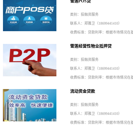
雪莲POS贷
类别：投融资服务
联系人：郑雅卫（18699441410）
雪莲经营性物业抵押贷
类别：投融资服务
联系人：郑雅卫（18699441410）
流动资金贷款
类别：投融资服务
联系人：郑雅卫（18699441410）