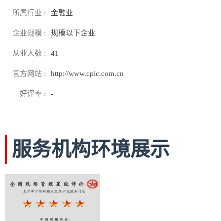
所属行业 :
金融业
企业规模 :
规模以下企业
从业人数 :
41
官方网站 :
http://www.cpic.com.cn
好评率 :
-
服务机构环境展示