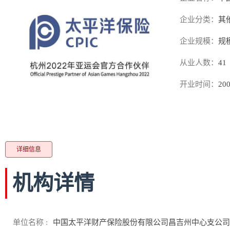
企业分类：
其
企业规模：
规
从业人数：
41
开业时间：
200
详细信息
机构详情
单位名称 :
中国太平洋财产保险股份有限公司昌吉州中心支公司