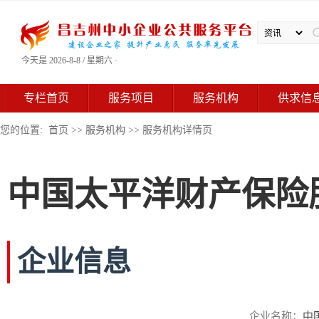
今天是 2026-8-8 / 星期六 ·
专栏首页
服务项目
服务机构
供求信
您的位置:
首页
>>
服务机构
>> 服务机构详情页
中国太平洋财产保险
企业信息
企业名称：
中