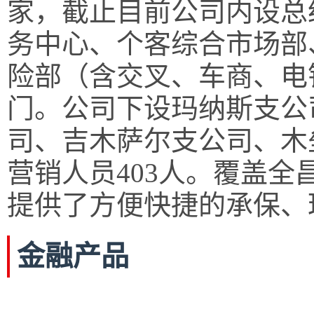
家，截止目前公司内设总
务中心、个客综合市场部
险部（含交叉、车商、电
门。公司下设玛纳斯支公
司、吉木萨尔支公司、木
营销人员403人。覆盖
提供了方便快捷的承保、
金融产品