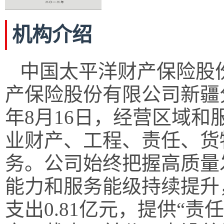
机构介绍
中国太平洋财产保险股
产保险股份有限公司新疆
年8月16日，经营区域
业财产、工程、责任、货
务。公司始终把握高质量
能力和服务能级持续提升，
支出0.81亿元，提供“责