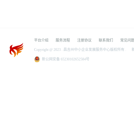
平台介绍
服务流程
注册协议
联系我们
常见问
Copyright @ 2023 . 昌吉州中小企业发展服务中心版权所有 .
新
新公网安备 65230102652584号