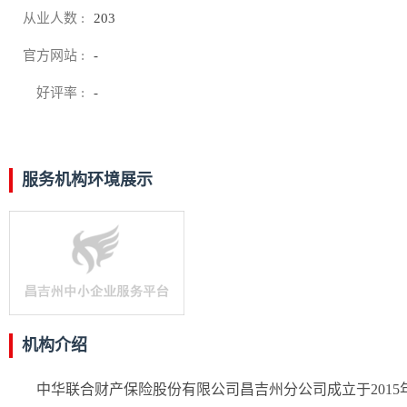
从业人数 :
203
官方网站 :
-
好评率 :
-
服务机构环境展示
机构介绍
中华联合财产保险股份有限公司昌吉州分公司成立于201