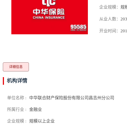
企业规模：
规
从业人数：
20
开业时间：
201
详细信息
机构详情
单位名称 :
中华联合财产保险股份有限公司昌吉州分公司
所属行业 :
金融业
企业规模 :
规模以上企业