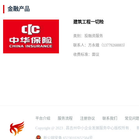
金融产品
建筑工程一切险
类别：投融资服务
联系人：方永娥（13779268883）
收费标准：面议
平台介绍
服务流程
注册协议
联系我们
常见问
Copyright @ 2023 . 昌吉州中小企业发展服务中心版权所有 .
新
新公网安备 65230102652584号