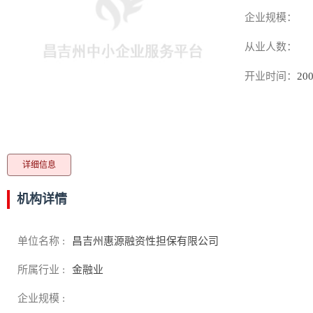
企业规模：
从业人数：
开业时间：
200
详细信息
机构详情
单位名称 :
昌吉州惠源融资性担保有限公司
所属行业 :
金融业
企业规模 :