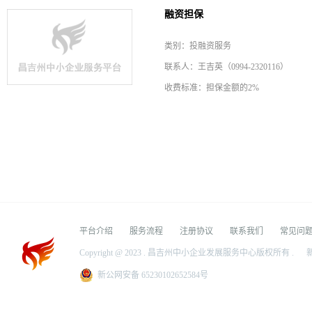
融资担保
类别：投融资服务
联系人：王吉英（0994-2320116）
收费标准：担保金额的2%
平台介绍
服务流程
注册协议
联系我们
常见问
Copyright @ 2023 . 昌吉州中小企业发展服务中心版权所有 .
新
新公网安备 65230102652584号