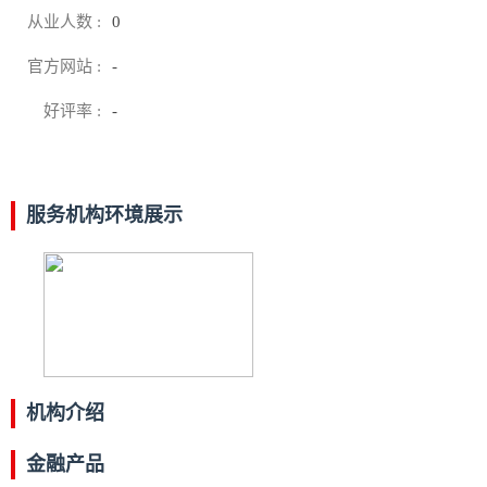
从业人数 :
0
官方网站 :
-
好评率 :
-
服务机构环境展示
机构介绍
金融产品