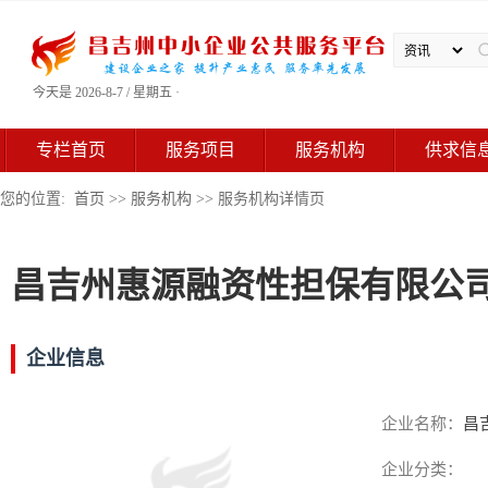
今天是 2026-8-7 / 星期五 ·
专栏首页
服务项目
服务机构
供求信
您的位置:
首页
>>
服务机构
>> 服务机构详情页
昌吉州惠源融资性担保有限公
企业信息
企业名称：
昌
企业分类：