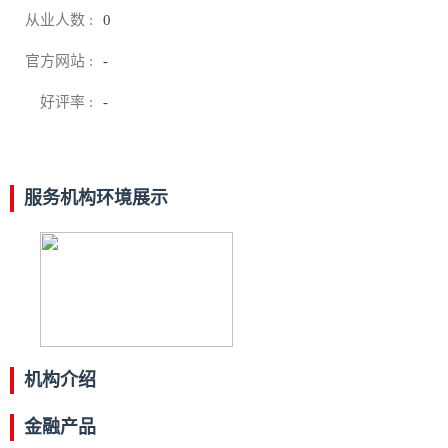
从业人数 :
0
官方网站 :
-
好评率 :
-
服务机构环境展示
机构介绍
金融产品