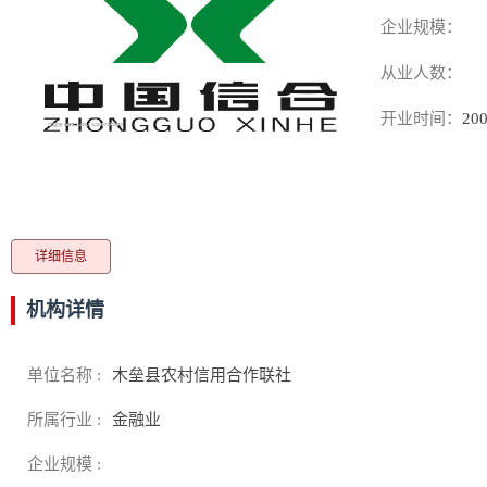
企业规模：
从业人数：
开业时间：
200
详细信息
机构详情
单位名称 :
木垒县农村信用合作联社
所属行业 :
金融业
企业规模 :