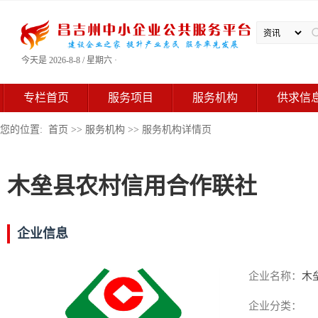
今天是 2026-8-8 / 星期六 ·
专栏首页
服务项目
服务机构
供求信
您的位置:
首页
>>
服务机构
>> 服务机构详情页
木垒县农村信用合作联社
企业信息
企业名称：
木
企业分类：