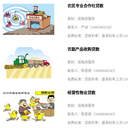
农民专业合作社贷款
类别：投融资服务
联系人：严洲（18095903320）
收费标准：贷款利率：基准利率上浮110%-
农副产品收购贷款
类别：投融资服务
联系人：陈恩君（18609949345）
收费标准：贷款利率：基准利率上浮110%-
经营性物业贷款
类别：投融资服务
联系人：陈恩君（18609949345）
收费标准：贷款利率：基准利率上浮110%-