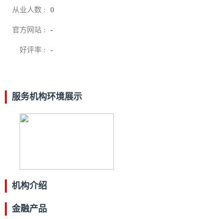
从业人数 :
0
官方网站 :
-
好评率 :
-
服务机构环境展示
机构介绍
金融产品