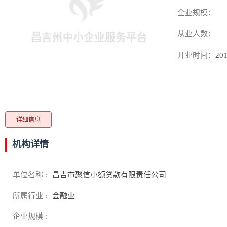
企业规模：
从业人数：
开业时间：
201
详细信息
机构详情
单位名称 :
昌吉市聚信小额贷款有限责任公司
所属行业 :
金融业
企业规模 :