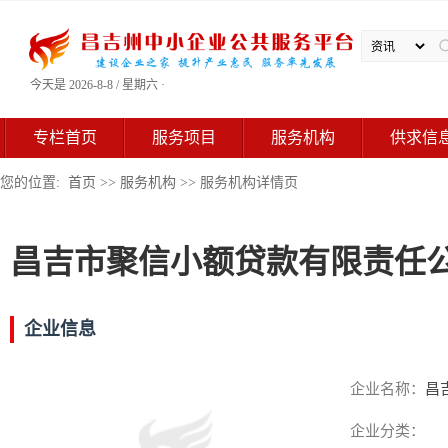
今天是 2026-8-8 / 星期六 ·
专栏首页
服务项目
服务机构
供求信
您的位置:
首页
>>
服务机构
>> 服务机构详情页
昌吉市聚信小额贷款有限责任
企业信息
企业名称：
昌
企业分类：