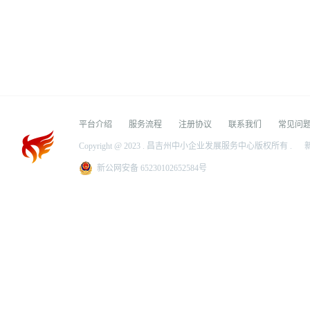
平台介绍
服务流程
注册协议
联系我们
常见问
Copyright @ 2023 . 昌吉州中小企业发展服务中心版权所有 .
新
新公网安备 65230102652584号