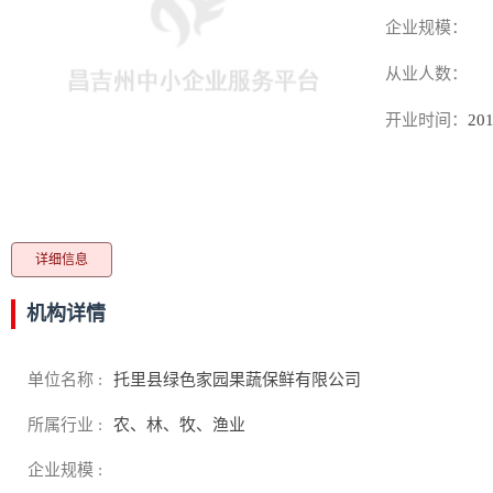
企业规模：
从业人数：
开业时间：
201
详细信息
机构详情
单位名称 :
托里县绿色家园果蔬保鲜有限公司
所属行业 :
农、林、牧、渔业
企业规模 :