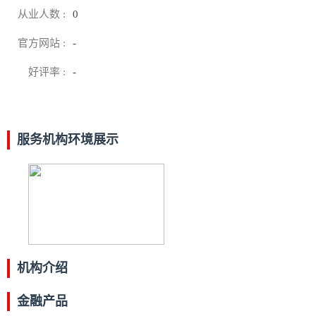
从业人数 :
0
官方网站 :
-
好评率 :
-
服务机构环境展示
机构介绍
金融产品