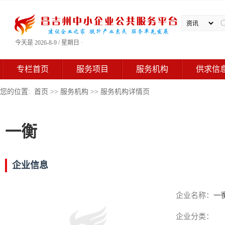
今天是 2026-8-9 / 星期日 ·
专栏首页
服务项目
服务机构
供求信
您的位置:
首页
>>
服务机构
>> 服务机构详情页
一衡
企业信息
企业名称：
一
企业分类：