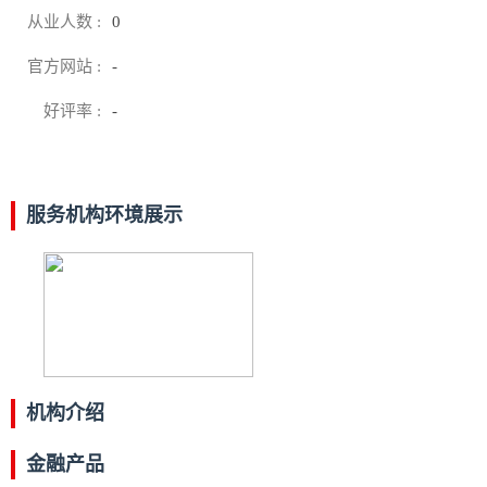
从业人数 :
0
官方网站 :
-
好评率 :
-
服务机构环境展示
机构介绍
金融产品