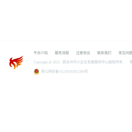
平台介绍
服务流程
注册协议
联系我们
常见问
Copyright @ 2023 . 昌吉州中小企业发展服务中心版权所有 .
新
新公网安备 65230102652584号