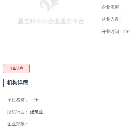
企业规模：
从业人数：
开业时间：
201
详细信息
机构详情
单位名称 :
一衡
所属行业 :
建筑业
企业规模 :