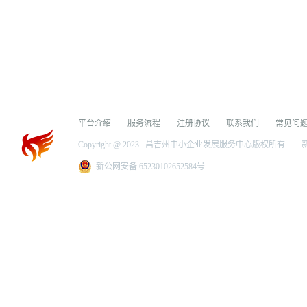
平台介绍
服务流程
注册协议
联系我们
常见问
Copyright @ 2023 . 昌吉州中小企业发展服务中心版权所有 .
新
新公网安备 65230102652584号