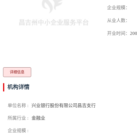
企业规模：
从业人数：
开业时间：
200
详细信息
机构详情
单位名称 :
兴业银行股份有限公司昌吉支行
所属行业 :
金融业
企业规模 :