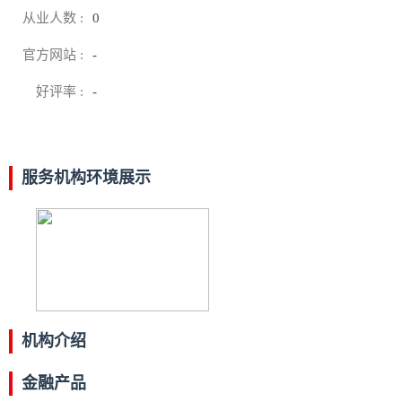
从业人数 :
0
官方网站 :
-
好评率 :
-
服务机构环境展示
机构介绍
金融产品