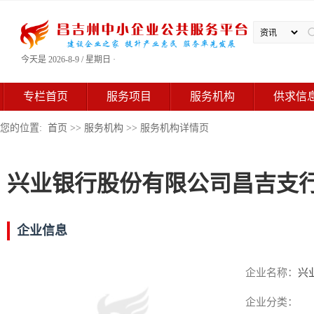
今天是 2026-8-9 / 星期日 ·
专栏首页
服务项目
服务机构
供求信
您的位置:
首页
>>
服务机构
>> 服务机构详情页
兴业银行股份有限公司昌吉支
企业信息
企业名称：
兴
企业分类：