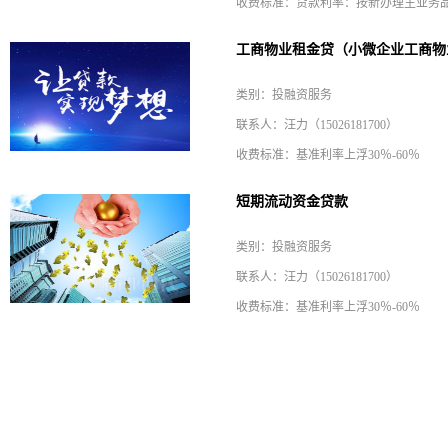
工商物业租金贷（小微企业工商物
类别：投融资服务
联系人：汪力（15026181700）
收费标准：基准利率上浮30％-60％
短期流动资金贷款
类别：投融资服务
联系人：汪力（15026181700）
收费标准：基准利率上浮30％-60％