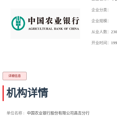
企业分类：
企业规模：
从业人数：
23
开业时间：
199
详细信息
机构详情
单位名称 :
中国农业银行股份有限公司昌吉分行