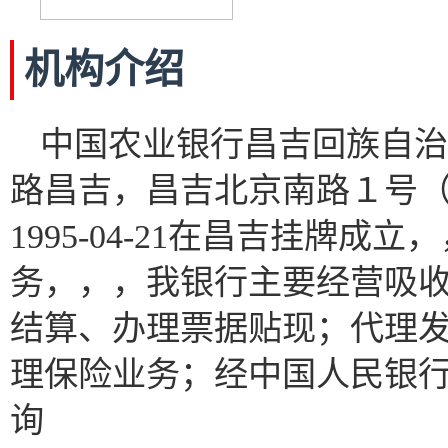
机构介绍
中国农业银行昌吉回族自治
路昌吉，昌吉北京南路１号（邮编
1995-04-21在昌吉挂牌
务，，，我银行主要经营吸
结算、办理票据贴现；代理
理保险业务；经中国人民银
询