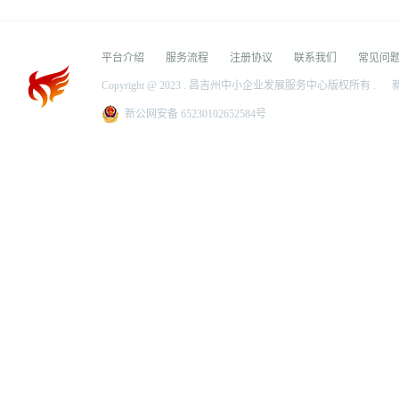
平台介绍
服务流程
注册协议
联系我们
常见问
Copyright @ 2023 . 昌吉州中小企业发展服务中心版权所有 .
新
新公网安备 65230102652584号