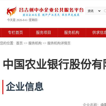
今天是 2026-8-6 / 星期四 ·
专栏首页
服务项目
服务机构
供求信
您的位置:
首页
>>
服务机构
>> 服务机构详情页
中国农业银行股份有
企业信息
企业名称：
中