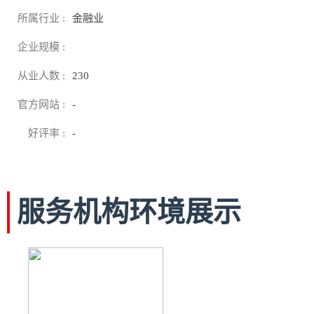
所属行业 :
金融业
企业规模 :
从业人数 :
230
官方网站 :
-
好评率 :
-
服务机构环境展示