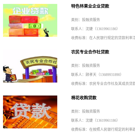
特色林果业企业贷款
类别：投融资服务
联系人：沈婕（13619961186）
农民专业合作社贷款
类别：投融资服务
联系人：顾孝天（13689931890）
棉花收购贷款
类别：投融资服务
联系人：沈婕（13619961186）