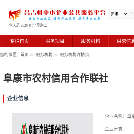
今天是 2026-8-7 / 星期五 ·
专栏首页
服务项目
服务机构
供求信
您的位置:
首页
>>
服务机构
>> 服务机构详情页
阜康市农村信用合作联社
企业信息
企业名称：
阜
企业分类：