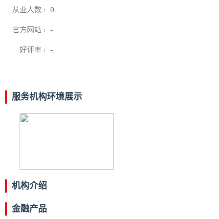
从业人数 :
0
官方网站 :
-
好评率 :
-
服务机构环境展示
机构介绍
金融产品