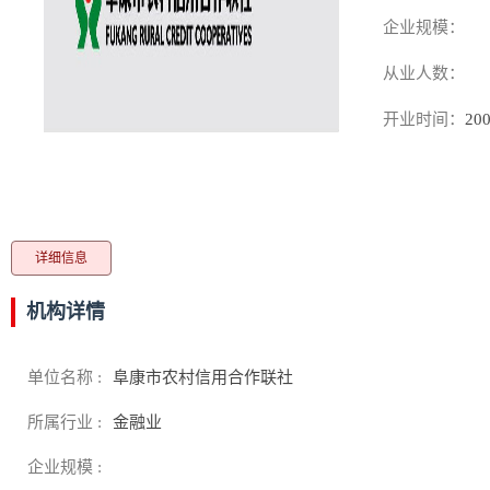
企业规模：
从业人数：
开业时间：
200
详细信息
机构详情
单位名称 :
阜康市农村信用合作联社
所属行业 :
金融业
企业规模 :