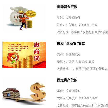
流动资金贷款
类别：投融资服务
联系人：顾孝天（13689931890）
康和 “惠商贷”贷款
类别：投融资服务
联系人：沈婕（13619961186）
固定资产贷款
类别：投融资服务
联系人：顾孝天（13689931890）